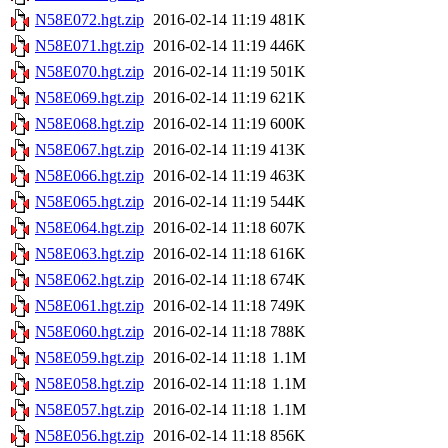
N58E072.hgt.zip
2016-02-14 11:19
481K
N58E071.hgt.zip
2016-02-14 11:19
446K
N58E070.hgt.zip
2016-02-14 11:19
501K
N58E069.hgt.zip
2016-02-14 11:19
621K
N58E068.hgt.zip
2016-02-14 11:19
600K
N58E067.hgt.zip
2016-02-14 11:19
413K
N58E066.hgt.zip
2016-02-14 11:19
463K
N58E065.hgt.zip
2016-02-14 11:19
544K
N58E064.hgt.zip
2016-02-14 11:18
607K
N58E063.hgt.zip
2016-02-14 11:18
616K
N58E062.hgt.zip
2016-02-14 11:18
674K
N58E061.hgt.zip
2016-02-14 11:18
749K
N58E060.hgt.zip
2016-02-14 11:18
788K
N58E059.hgt.zip
2016-02-14 11:18
1.1M
N58E058.hgt.zip
2016-02-14 11:18
1.1M
N58E057.hgt.zip
2016-02-14 11:18
1.1M
N58E056.hgt.zip
2016-02-14 11:18
856K