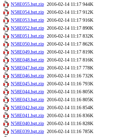
N58E055.hgt.zip
2016-02-14 11:17
944K
N58E054.hgt.zip
2016-02-14 11:17
912K
N58E053.hgt.zip
2016-02-14 11:17
916K
N58E052.hgt.zip
2016-02-14 11:17
890K
N58E051.hgt.zip
2016-02-14 11:17
832K
N58E050.hgt.zip
2016-02-14 11:17
862K
N58E049.hgt.zip
2016-02-14 11:17
819K
N58E048.hgt.zip
2016-02-14 11:17
816K
N58E047.hgt.zip
2016-02-14 11:17
778K
N58E046.hgt.zip
2016-02-14 11:16
732K
N58E045.hgt.zip
2016-02-14 11:16
793K
N58E044.hgt.zip
2016-02-14 11:16
805K
N58E043.hgt.zip
2016-02-14 11:16
805K
N58E042.hgt.zip
2016-02-14 11:16
854K
N58E041.hgt.zip
2016-02-14 11:16
836K
N58E040.hgt.zip
2016-02-14 11:16
828K
N58E039.hgt.zip
2016-02-14 11:16
785K