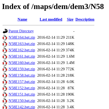
Index of /maps/dem/dem3/N58
Name
Last modified
Size
Description
Parent Directory
-
N58E164.hgt.zip
2016-02-14 11:29
211K
N58E163.hgt.zip
2016-02-14 11:29
148K
N58E162.hgt.zip
2016-02-14 11:29
374K
N58E161.hgt.zip
2016-02-14 11:29
1.6M
N58E160.hgt.zip
2016-02-14 11:29
1.4M
N58E159.hgt.zip
2016-02-14 11:29
772K
N58E158.hgt.zip
2016-02-14 11:28
218K
N58E157.hgt.zip
2016-02-14 11:28
6.0K
N58E152.hgt.zip
2016-02-14 11:28
87K
N58E151.hgt.zip
2016-02-14 11:28
190K
N58E150.hgt.zip
2016-02-14 11:28
3.2K
N58E142.hgt.zip
2016-02-14 11:28
3.4K