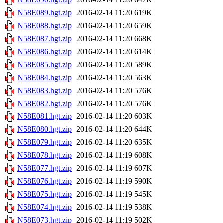
N58E089.hgt.zip
2016-02-14 11:20
619K
N58E088.hgt.zip
2016-02-14 11:20
659K
N58E087.hgt.zip
2016-02-14 11:20
668K
N58E086.hgt.zip
2016-02-14 11:20
614K
N58E085.hgt.zip
2016-02-14 11:20
589K
N58E084.hgt.zip
2016-02-14 11:20
563K
N58E083.hgt.zip
2016-02-14 11:20
576K
N58E082.hgt.zip
2016-02-14 11:20
576K
N58E081.hgt.zip
2016-02-14 11:20
603K
N58E080.hgt.zip
2016-02-14 11:20
644K
N58E079.hgt.zip
2016-02-14 11:20
635K
N58E078.hgt.zip
2016-02-14 11:19
608K
N58E077.hgt.zip
2016-02-14 11:19
607K
N58E076.hgt.zip
2016-02-14 11:19
590K
N58E075.hgt.zip
2016-02-14 11:19
545K
N58E074.hgt.zip
2016-02-14 11:19
538K
N58E073.hgt.zip
2016-02-14 11:19
502K