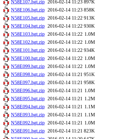
N58E107.hgt.zip
2016-02-14 11:23
897K
N58E106.hgt.zip
2016-02-14 11:23
858K
N58E105.hgt.zip
2016-02-14 11:22
913K
N58E104.hgt.zip
2016-02-14 11:22
930K
N58E103.hgt.zip
2016-02-14 11:22
1.0M
N58E102.hgt.zip
2016-02-14 11:22
1.0M
N58E101.hgt.zip
2016-02-14 11:22
934K
N58E100.hgt.zip
2016-02-14 11:22
1.0M
N58E099.hgt.zip
2016-02-14 11:22
1.0M
N58E098.hgt.zip
2016-02-14 11:21
951K
N58E097.hgt.zip
2016-02-14 11:21
958K
N58E096.hgt.zip
2016-02-14 11:21
1.0M
N58E095.hgt.zip
2016-02-14 11:21
1.2M
N58E094.hgt.zip
2016-02-14 11:21
1.1M
N58E093.hgt.zip
2016-02-14 11:21
1.1M
N58E092.hgt.zip
2016-02-14 11:21
1.0M
N58E091.hgt.zip
2016-02-14 11:21
823K
N58E090.hgt.zip
2016-02-14 11:20
647K