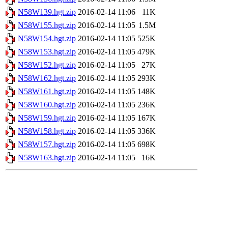
N58W139.hgt.zip
2016-02-14 11:06
11K
N58W155.hgt.zip
2016-02-14 11:05
1.5M
N58W154.hgt.zip
2016-02-14 11:05
525K
N58W153.hgt.zip
2016-02-14 11:05
479K
N58W152.hgt.zip
2016-02-14 11:05
27K
N58W162.hgt.zip
2016-02-14 11:05
293K
N58W161.hgt.zip
2016-02-14 11:05
148K
N58W160.hgt.zip
2016-02-14 11:05
236K
N58W159.hgt.zip
2016-02-14 11:05
167K
N58W158.hgt.zip
2016-02-14 11:05
336K
N58W157.hgt.zip
2016-02-14 11:05
698K
N58W163.hgt.zip
2016-02-14 11:05
16K