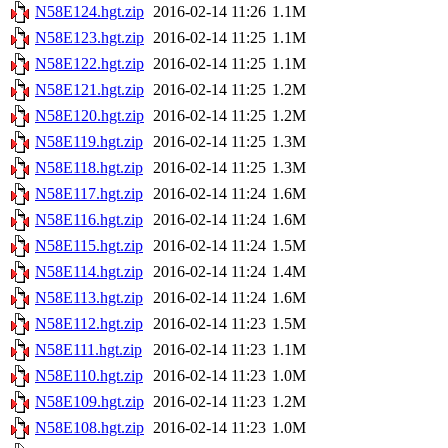
N58E124.hgt.zip
2016-02-14 11:26
1.1M
N58E123.hgt.zip
2016-02-14 11:25
1.1M
N58E122.hgt.zip
2016-02-14 11:25
1.1M
N58E121.hgt.zip
2016-02-14 11:25
1.2M
N58E120.hgt.zip
2016-02-14 11:25
1.2M
N58E119.hgt.zip
2016-02-14 11:25
1.3M
N58E118.hgt.zip
2016-02-14 11:25
1.3M
N58E117.hgt.zip
2016-02-14 11:24
1.6M
N58E116.hgt.zip
2016-02-14 11:24
1.6M
N58E115.hgt.zip
2016-02-14 11:24
1.5M
N58E114.hgt.zip
2016-02-14 11:24
1.4M
N58E113.hgt.zip
2016-02-14 11:24
1.6M
N58E112.hgt.zip
2016-02-14 11:23
1.5M
N58E111.hgt.zip
2016-02-14 11:23
1.1M
N58E110.hgt.zip
2016-02-14 11:23
1.0M
N58E109.hgt.zip
2016-02-14 11:23
1.2M
N58E108.hgt.zip
2016-02-14 11:23
1.0M