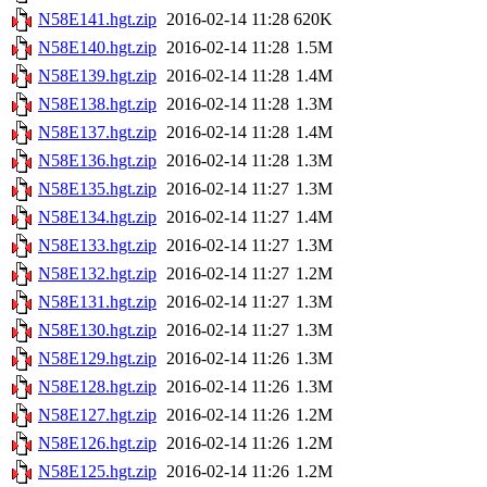
N58E141.hgt.zip
2016-02-14 11:28
620K
N58E140.hgt.zip
2016-02-14 11:28
1.5M
N58E139.hgt.zip
2016-02-14 11:28
1.4M
N58E138.hgt.zip
2016-02-14 11:28
1.3M
N58E137.hgt.zip
2016-02-14 11:28
1.4M
N58E136.hgt.zip
2016-02-14 11:28
1.3M
N58E135.hgt.zip
2016-02-14 11:27
1.3M
N58E134.hgt.zip
2016-02-14 11:27
1.4M
N58E133.hgt.zip
2016-02-14 11:27
1.3M
N58E132.hgt.zip
2016-02-14 11:27
1.2M
N58E131.hgt.zip
2016-02-14 11:27
1.3M
N58E130.hgt.zip
2016-02-14 11:27
1.3M
N58E129.hgt.zip
2016-02-14 11:26
1.3M
N58E128.hgt.zip
2016-02-14 11:26
1.3M
N58E127.hgt.zip
2016-02-14 11:26
1.2M
N58E126.hgt.zip
2016-02-14 11:26
1.2M
N58E125.hgt.zip
2016-02-14 11:26
1.2M