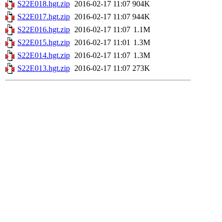
S22E018.hgt.zip
2016-02-17 11:07
904K
S22E017.hgt.zip
2016-02-17 11:07
944K
S22E016.hgt.zip
2016-02-17 11:07
1.1M
S22E015.hgt.zip
2016-02-17 11:01
1.3M
S22E014.hgt.zip
2016-02-17 11:07
1.3M
S22E013.hgt.zip
2016-02-17 11:07
273K